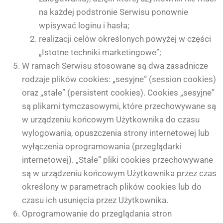
na każdej podstronie Serwisu ponownie
wpisywać loginu i hasła;
realizacji celów określonych powyżej w części
„Istotne techniki marketingowe”;
W ramach Serwisu stosowane są dwa zasadnicze
rodzaje plików cookies: „sesyjne” (session cookies)
oraz „stałe” (persistent cookies). Cookies „sesyjne”
są plikami tymczasowymi, które przechowywane są
w urządzeniu końcowym Użytkownika do czasu
wylogowania, opuszczenia strony internetowej lub
wyłączenia oprogramowania (przeglądarki
internetowej). „Stałe” pliki cookies przechowywane
są w urządzeniu końcowym Użytkownika przez czas
określony w parametrach plików cookies lub do
czasu ich usunięcia przez Użytkownika.
Oprogramowanie do przeglądania stron