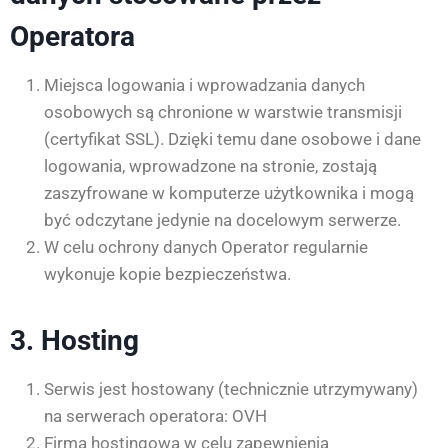
Operatora
Miejsca logowania i wprowadzania danych
osobowych są chronione w warstwie transmisji
(certyfikat SSL). Dzięki temu dane osobowe i dane
logowania, wprowadzone na stronie, zostają
zaszyfrowane w komputerze użytkownika i mogą
być odczytane jedynie na docelowym serwerze.
W celu ochrony danych Operator regularnie
wykonuje kopie bezpieczeństwa.
3. Hosting
Serwis jest hostowany (technicznie utrzymywany)
na serwerach operatora: OVH
Firma hostingowa w celu zapewnienia