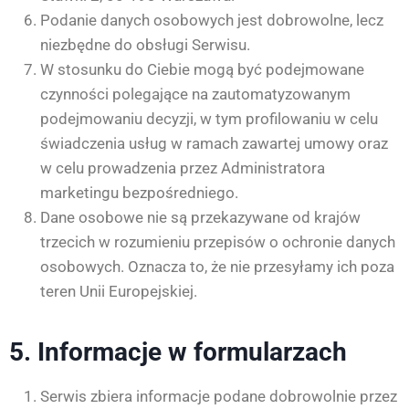
Podanie danych osobowych jest dobrowolne, lecz
niezbędne do obsługi Serwisu.
W stosunku do Ciebie mogą być podejmowane
czynności polegające na zautomatyzowanym
podejmowaniu decyzji, w tym profilowaniu w celu
świadczenia usług w ramach zawartej umowy oraz
w celu prowadzenia przez Administratora
marketingu bezpośredniego.
Dane osobowe nie są przekazywane od krajów
trzecich w rozumieniu przepisów o ochronie danych
osobowych. Oznacza to, że nie przesyłamy ich poza
teren Unii Europejskiej.
5. Informacje w formularzach
Serwis zbiera informacje podane dobrowolnie przez