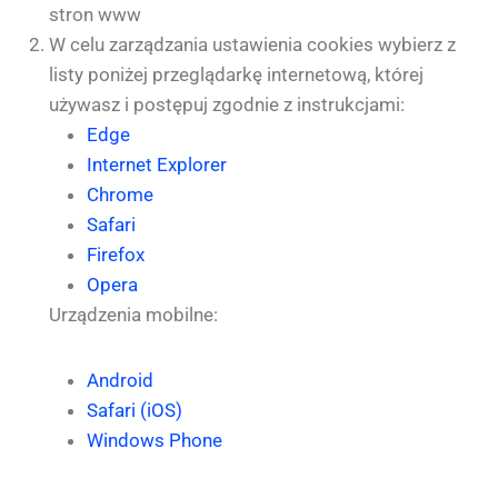
stron www
W celu zarządzania ustawienia cookies wybierz z
listy poniżej przeglądarkę internetową, której
używasz i postępuj zgodnie z instrukcjami:
Edge
Internet Explorer
Chrome
Safari
Firefox
Opera
Urządzenia mobilne:
Android
Safari (iOS)
Windows Phone