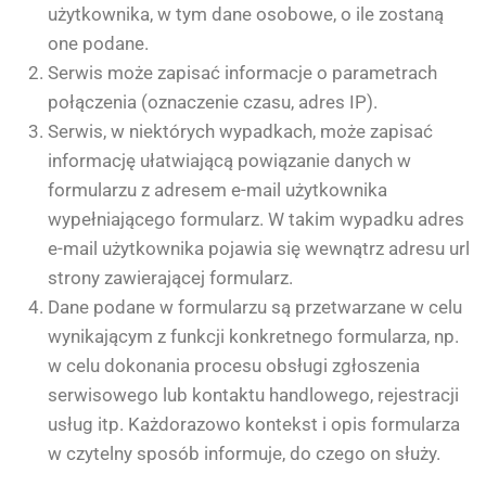
użytkownika, w tym dane osobowe, o ile zostaną
one podane.
Serwis może zapisać informacje o parametrach
połączenia (oznaczenie czasu, adres IP).
Serwis, w niektórych wypadkach, może zapisać
informację ułatwiającą powiązanie danych w
formularzu z adresem e-mail użytkownika
wypełniającego formularz. W takim wypadku adres
e-mail użytkownika pojawia się wewnątrz adresu url
strony zawierającej formularz.
Dane podane w formularzu są przetwarzane w celu
wynikającym z funkcji konkretnego formularza, np.
w celu dokonania procesu obsługi zgłoszenia
serwisowego lub kontaktu handlowego, rejestracji
usług itp. Każdorazowo kontekst i opis formularza
w czytelny sposób informuje, do czego on służy.