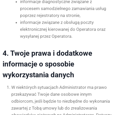
informacje diagnostyczne związane z
procesem samodzielnego zamawiania usług
poprzez rejestratory na stronie,
informacje związane z obsługą poczty
elektronicznej kierowanej do Operatora oraz
wysyłanej przez Operatora.
4. Twoje prawa i dodatkowe
informacje o sposobie
wykorzystania danych
W niektórych sytuacjach Administrator ma prawo
przekazywać Twoje dane osobowe innym
odbiorcom, jeśli będzie to niezbędne do wykonania
zawartej z Tobą umowy lub do zrealizowania
obowiązków ciążących na Administratorze. Dotyczy