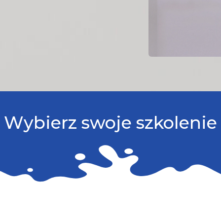
Wybierz swoje szkolenie