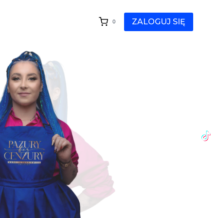
ZALOGUJ SIĘ
0