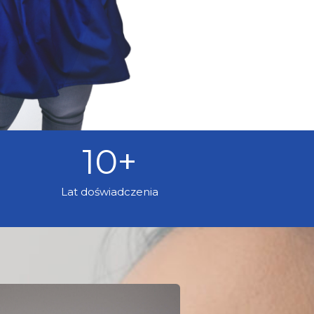
10
+
Lat doświadczenia