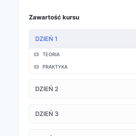
Zawartość kursu
DZIEŃ 1
TEORIA
PRAKTYKA
DZIEŃ 2
DZIEŃ 3