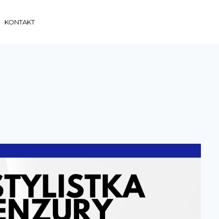
KONTAKT