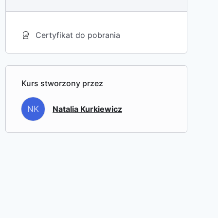
Certyfikat do pobrania
Kurs stworzony przez
NK
Natalia Kurkiewicz