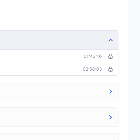
01:43:16
02:58:03