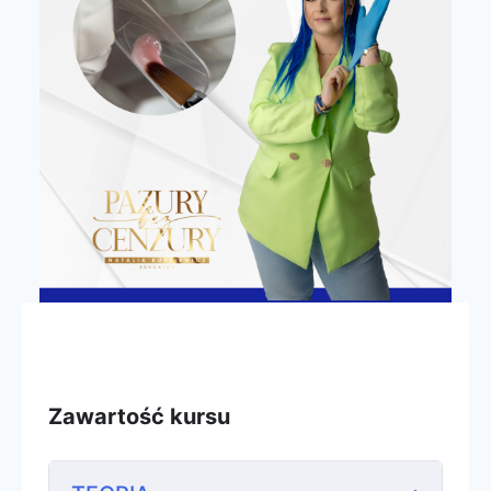
Zawartość kursu